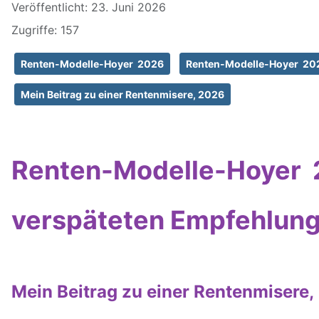
Veröffentlicht: 23. Juni 2026
Zugriffe: 157
Renten-Modelle-Hoyer 2026
Renten-Modelle-Hoyer 2026
Mein Beitrag zu einer Rentenmisere, 2026
Renten-Modelle-Hoyer 2
verspäteten Empfehlunge
Mein Beitrag zu einer Rentenmisere