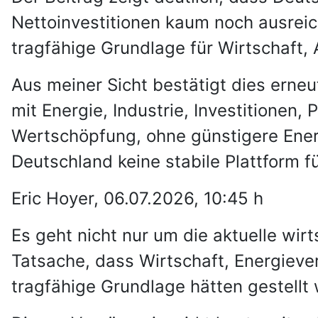
Nettoinvestitionen kaum noch ausrei
tragfähige Grundlage für Wirtschaft, 
Aus meiner Sicht bestätigt dies erneu
mit Energie, Industrie, Investitionen
Wertschöpfung, ohne günstigere Ener
Deutschland keine stabile Plattform f
Eric Hoyer, 06.07.2026, 10:45 h
Es geht nicht nur um die aktuelle wi
Tatsache, dass Wirtschaft, Energieve
tragfähige Grundlage hätten gestell