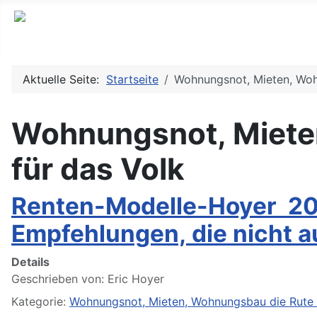
Aktuelle Seite:
Startseite
Wohnungsnot, Mieten, Woh
Wohnungsnot, Miete
für das Volk
Renten-Modelle-Hoyer 202
Empfehlungen, die nicht a
Details
Geschrieben von:
Eric Hoyer
Kategorie: