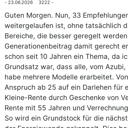
- 23.06.2026 3222 -
Guten Morgen. Nun, 33 Empfehlungen 
weitergelaufen ist, ohne tatsächlich 
Bereiche, die besser geregelt werden
Generationenbeitrag damit gerecht erf
schon seit 10 Jahren ein Thema, da ic
Grundsatz war, dass alle, vom Azubi, 
habe mehrere Modelle erarbeitet. Von
Anspruch ab 25 auf ein Darlehen für e
Kleine-Rente durch Geschenke von Ve
Rente mit 55 Jahren und Verrechnung.
So wird ein Grundstock für die nächs