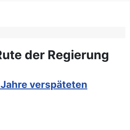
ute der Regierung
Jahre verspäteten