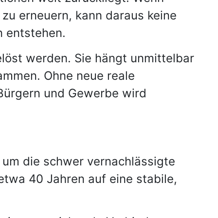
 zu erneuern, kann daraus keine
n entstehen.
elöst werden. Sie hängt unmittelbar
usammen. Ohne neue reale
 Bürgern und Gewerbe wird
t um die schwer vernachlässigte
twa 40 Jahren auf eine stabile,