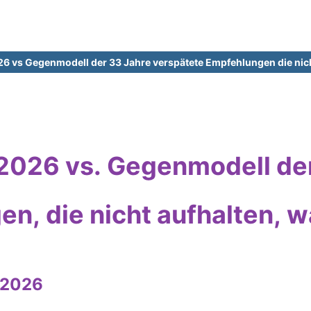
 vs Gegenmodell der 33 Jahre verspätete Empfehlungen die nic
026 vs. Gegenmodell der
n, die nicht aufhalten, 
, 2026