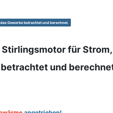
 das Gewerbe betrachtet und berechnet.
Stirlingsmotor für Strom,
 betrachtet und berechnet
nwärme
angetrieben!