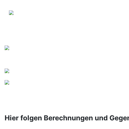
Hier folgen Berechnungen und Geg