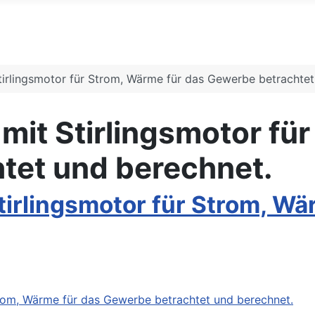
irlingsmotor für Strom, Wärme für das Gewerbe betrachtet
it Stirlingsmotor für
tet und berechnet.
tirlingsmotor für Strom, W
trom, Wärme für das Gewerbe betrachtet und berechnet.