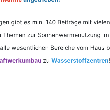
en gibt es min. 140 Beiträge mit viele
zu Themen zur Sonnenwärmenutzung im 
 alle wesentlichen Bereiche vom Haus 
aftwerkumbau
zu
Wasserstoffzentren