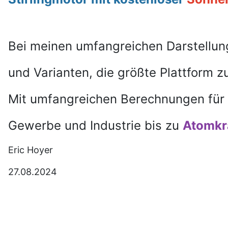
Bei meinen umfangreichen Darstellung
und Varianten,
die größte Plattform 
Mit umfangreichen Berechnungen
für
Gewerbe und Industrie bis zu
Atomkr
Eric Hoyer
27.08.2024