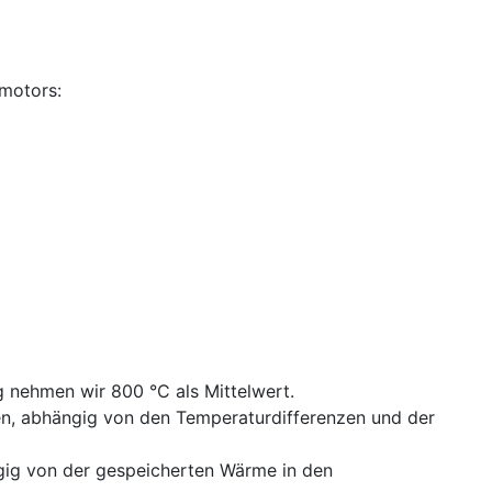
gmotors:
g nehmen wir 800 °C als Mittelwert.
n, abhängig von den Temperaturdifferenzen und der
ngig von der gespeicherten Wärme in den