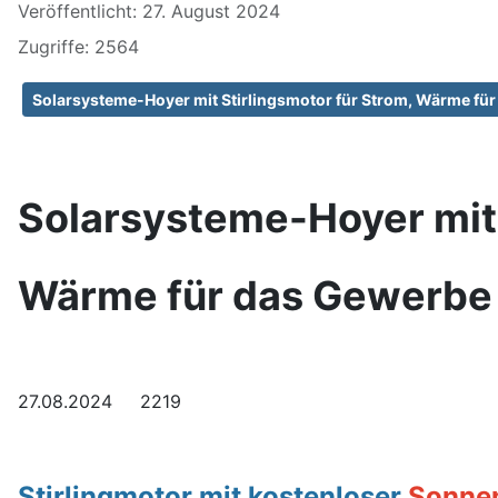
Veröffentlicht: 27. August 2024
Zugriffe: 2564
Solarsysteme-Hoyer mit Stirlingsmotor für Strom, Wärme für
Solarsysteme-Hoyer mit 
Wärme
für das Gewerbe
27.08.2024 2219
Stirlingmotor mit kostenloser
Sonne