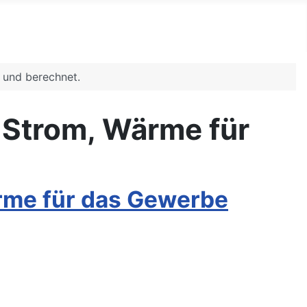
 und berechnet.
 Strom, Wärme für
ärme für das Gewerbe