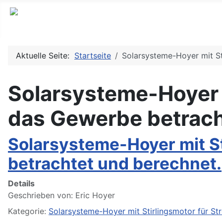
Aktuelle Seite:
Startseite
Solarsysteme-Hoyer mit St
Solarsysteme-Hoyer m
das Gewerbe betrach
Solarsysteme-Hoyer mit S
betrachtet und berechnet.
Details
Geschrieben von:
Eric Hoyer
Kategorie:
Solarsysteme-Hoyer mit Stirlingsmotor für S